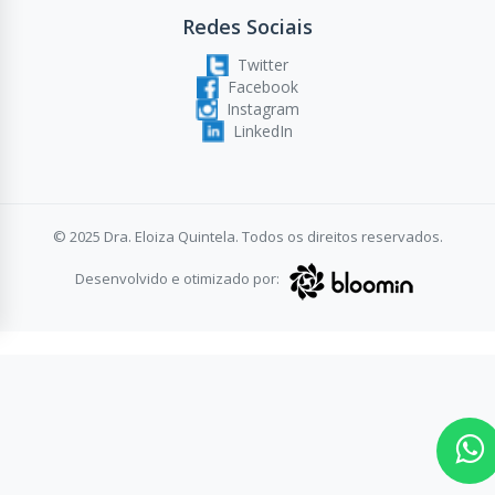
Redes Sociais
Twitter
Facebook
Instagram
LinkedIn
© 2025 Dra. Eloiza Quintela. Todos os direitos reservados.
Desenvolvido e otimizado por: