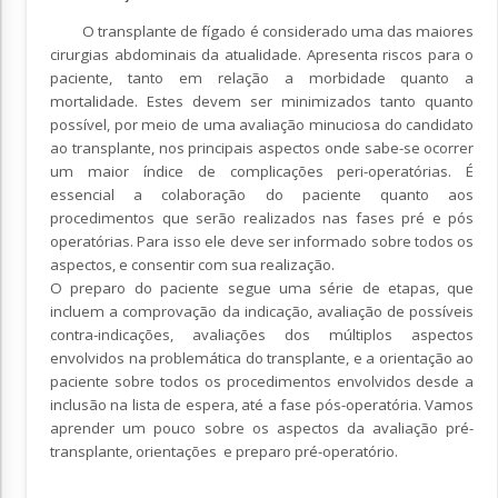
O transplante de fígado é considerado uma das maiores
cirurgias abdominais da atualidade. Apresenta riscos para o
paciente, tanto em relação a morbidade quanto a
mortalidade. Estes devem ser minimizados tanto quanto
possível, por meio de uma avaliação minuciosa do candidato
ao transplante, nos principais aspectos onde sabe-se ocorrer
um maior índice de complicações peri-operatórias. É
essencial a colaboração do paciente quanto aos
procedimentos que serão realizados nas fases pré e pós
operatórias. Para isso ele deve ser informado sobre todos os
aspectos, e consentir com sua realização.
O preparo do paciente segue uma série de etapas, que
incluem a comprovação da indicação, avaliação de possíveis
contra-indicações, avaliações dos múltiplos aspectos
envolvidos na problemática do transplante, e a orientação ao
paciente sobre todos os procedimentos envolvidos desde a
inclusão na lista de espera, até a fase pós-operatória. Vamos
aprender um pouco sobre os aspectos da avaliação pré-
transplante, orientações e preparo pré-operatório.